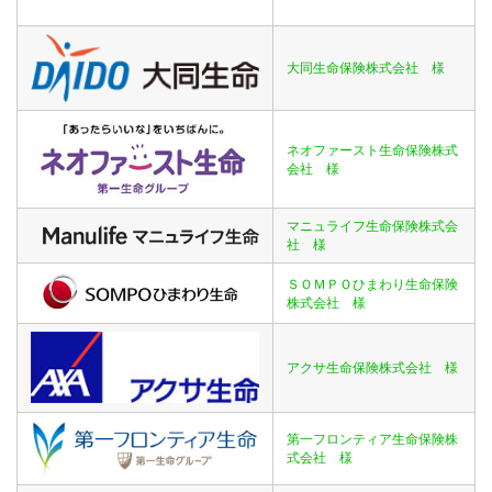
大同生命保険株式会社 様
ネオファースト生命保険株式
会社 様
マニュライフ生命保険株式会
社 様
ＳＯＭＰＯひまわり生命保険
株式会社 様
アクサ生命保険株式会社 様
第一フロンティア生命保険株
式会社 様