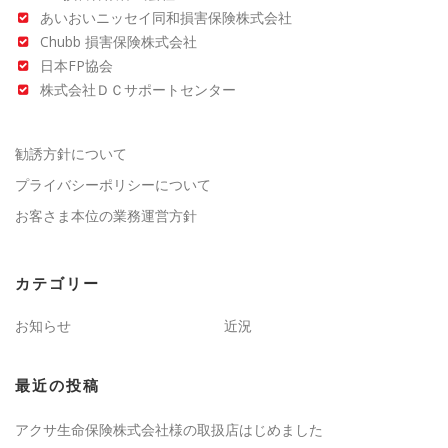
あいおいニッセイ同和損害保険株式会社
Chubb 損害保険株式会社
日本FP協会
株式会社ＤＣサポートセンター
勧誘方針について
プライバシーポリシーについて
お客さま本位の業務運営方針
カテゴリー
お知らせ
近況
最近の投稿
アクサ生命保険株式会社様の取扱店はじめました