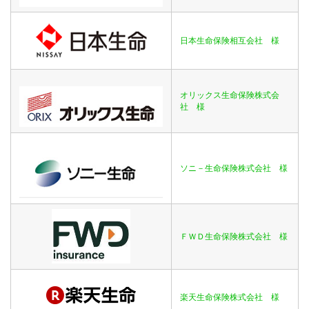
日本生命保険相互会社 様
オリックス生命保険株式会
社 様
ソニ－生命保険株式会社 様
ＦＷＤ生命保険株式会社 様
楽天生命保険株式会社 様