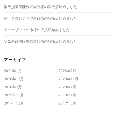
楽天損害保険株式会社様の取扱店始めました
第一フロンティア生命様の取扱店始めました
チューリッヒ生命様の取扱店始めました
ソニ生命保険株式会社様の取扱店始めました
アーカイブ
2024年1月
2023年2月
2020年12月
2020年11月
2020年7月
2020年1月
2019年11月
2018年1月
2017年12月
2017年8月