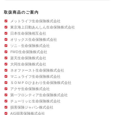
取扱商品のご案内
メットライフ生命保険株式会社
東京海上日動あんしん生命保険株式会社
日本生命保険相互会社
オリックス生命保険株式会社
ソニ－生命保険株式会社
FWD生命保険株式会社
楽天生命保険株式会社
大同生命保険株式会社
ネオファースト生命保険株式会社
マニュライフ生命保険株式会社
ＳＯＭＰＯひまわり生命保険株式会社
アクサ生命保険株式会社
第一フロンティア生命保険株式会社
チューリッヒ生命保険株式会社
損害保険ジャパン株式会社
AIG損害保険株式会社