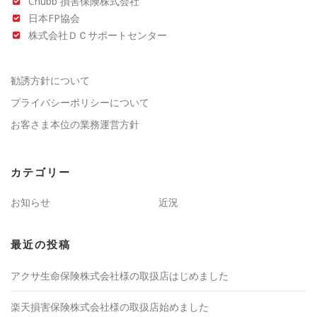
Chubb 損害保険株式会社
日本FP協会
株式会社ＤＣサポートセンター
勧誘方針について
プライバシーポリシーについて
お客さま本位の業務運営方針
カテゴリー
お知らせ
近況
最近の投稿
アクサ生命保険株式会社様の取扱店はじめました
楽天損害保険株式会社様の取扱店始めました