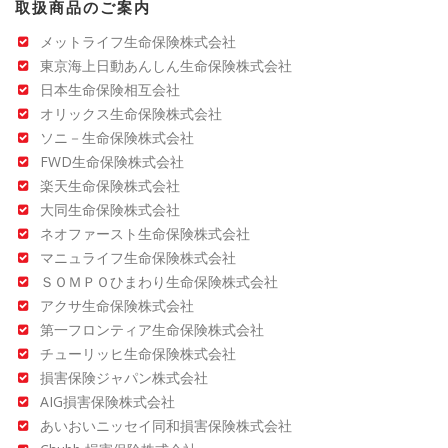
取扱商品のご案内
メットライフ生命保険株式会社
東京海上日動あんしん生命保険株式会社
日本生命保険相互会社
オリックス生命保険株式会社
ソニ－生命保険株式会社
FWD生命保険株式会社
楽天生命保険株式会社
大同生命保険株式会社
ネオファースト生命保険株式会社
マニュライフ生命保険株式会社
ＳＯＭＰＯひまわり生命保険株式会社
アクサ生命保険株式会社
第一フロンティア生命保険株式会社
チューリッヒ生命保険株式会社
損害保険ジャパン株式会社
AIG損害保険株式会社
あいおいニッセイ同和損害保険株式会社