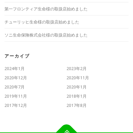
第一フロンティア生命様の取扱店始めました
チューリッヒ生命様の取扱店始めました
ソニ生命保険株式会社様の取扱店始めました
アーカイブ
2024年1月
2023年2月
2020年12月
2020年11月
2020年7月
2020年1月
2019年11月
2018年1月
2017年12月
2017年8月